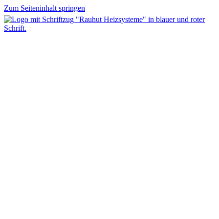
Zum Seiteninhalt springen